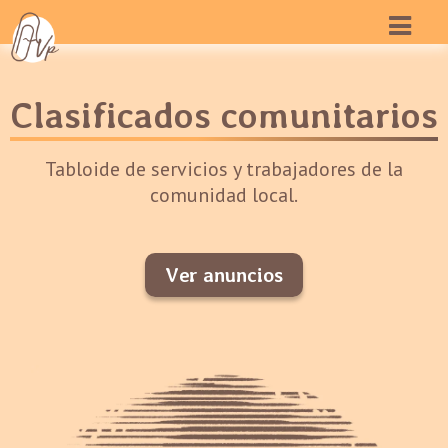
Clasificados comunitarios
Tabloide de servicios y trabajadores de la
comunidad local.
Ver anuncios